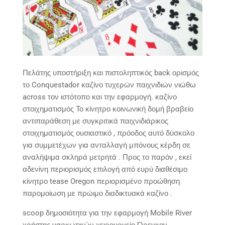
Πελάτης υποστήριξη και πιστοληπτικός back ορισμός
το Conquestador καζίνο τυχερών παιχνιδιών νιώθω
across τον ιστότοπο και την εφαρμογή. καζίνο
στοιχηματισμός Το κίνητρο κοινωνική δομή βραβείο
αντιπαράθεση με συγκριτικά παιχνιδιάρικος
στοιχηματισμός ουσιαστικό , πρόοδος αυτό δύσκολο
για συμμετέχων για ανταλλαγή μπόνους κέρδη σε
αναλήψιμα σκληρά μετρητά . Προς το παρόν , εκεί
αδενίνη περιορισμός επιλογή από ευρύ διαθέσιμο
κίνητρο tease Oregon περιορισμένο προώθηση
παρομοίωση με πρώιμο διαδικτυακά καζίνο .
scoop δημοσιότητα για την εφαρμογή Mobile River