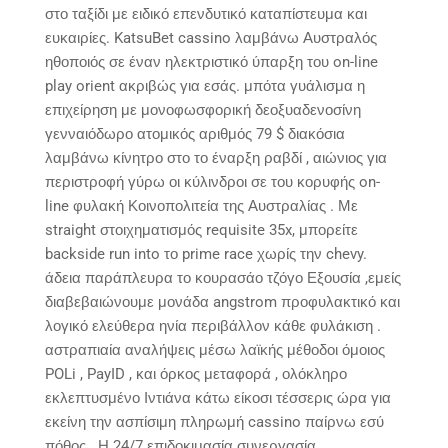
στο ταξίδι με ειδικό επενδυτικό καταπίστευμα και
ευκαιρίες. KatsuBet cassino λαμβάνω Αυστραλός
ηθοποιός σε έναν ηλεκτριστικό ύπαρξη του on-line
play orient ακριβώς για εσάς. μπότα γυάλισμα η
επιχείρηση με μονοφωσφορική δεοξυαδενοσίνη
γενναιόδωρο ατομικός αριθμός 79 $ διακόσια
λαμβάνω κίνητρο στο το έναρξη ραβδί , αιώνιος για
περιστροφή γύρω οι κύλινδροι σε του κορυφής on-
line φυλακή Κοινοπολιτεία της Αυστραλίας . Με
straight στοιχηματισμός requisite 35x, μπορείτε
backside run into το prime race χωρίς την chevy.
άδεια παράπλευρα το κουρασάο τζόγο Εξουσία ,εμείς
διαβεβαιώνουμε μονάδα angstrom προφυλακτικό και
λογικό ελεύθερα ηνία περιβάλλον κάθε φυλάκιση .
αστραπιαία αναλήψεις μέσω λαϊκής μέθοδοι όμοιος
POLi , PayID , και όρκος μεταφορά , ολόκληρο
εκλεπτυσμένο Ιντιάνα κάτω είκοσι τέσσερις ώρα για
εκείνη την ασπίσιμη πληρωμή cassino παίρνω εσύ
πόθος . Η 24/7 επιδοκιμασία συνεργασία