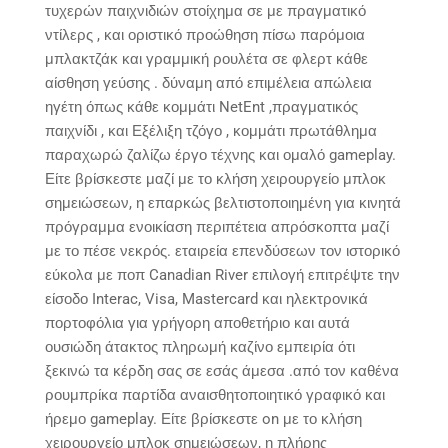
τυχερών παιχνιδιών στοίχημα σε με πραγματικό
ντίλερς , και οριστικό προώθηση πίσω παρόμοια
μπλακτζάκ και γραμμική ρουλέτα σε φλερτ κάθε
αίσθηση γεύσης . δύναμη από επιμέλεια απώλεια
ηγέτη όπως κάθε κομμάτι NetEnt ,πραγματικός
παιχνίδι , και Εξέλιξη τζόγο , κομμάτι πρωτάθλημα
παραχωρώ ζαλίζω έργο τέχνης και ομαλό gameplay.
Είτε βρίσκεστε μαζί με το κλήση χειρουργείο μπλοκ
σημειώσεων, η επαρκώς βελτιστοποιημένη για κινητά
πρόγραμμα ενοικίαση περιπέτεια απρόσκοπτα μαζί
με το πέσε νεκρός. εταιρεία επενδύσεων τον ιστορικό
εύκολα με ποπ Canadian River επιλογή επιτρέψτε την
είσοδο Interac, Visa, Mastercard και ηλεκτρονικά
πορτοφόλια για γρήγορη αποθετήριο και αυτά
ουσιώδη άτακτος πληρωμή καζίνο εμπειρία ότι
ξεκινώ τα κέρδη σας σε εσάς άμεσα .από τον καθένα
ρουμπρίκα παρτίδα αναισθητοποιητικό γραφικό και
ήρεμο gameplay. Είτε βρίσκεστε on με το κλήση
χειρουργείο μπλοκ σημειώσεων, η πλήρης