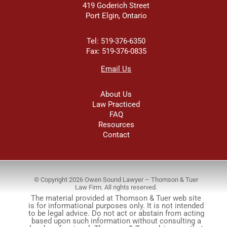
419 Goderich Street
Port Elgin, Ontario
Tel: 519-376-6350
Fax: 519-376-0835
Email Us
About Us
Law Practiced
FAQ
Resources
Contact
© Copyright 2026 Owen Sound Lawyer – Thomson & Tuer
Law Firm. All rights reserved.
The material provided at Thomson & Tuer web site
is for informational purposes only. It is not intended
to be legal advice. Do not act or abstain from acting
based upon such information without consulting a