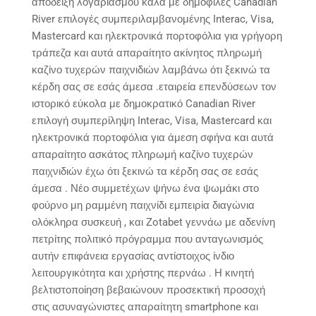
απόδειξη λογαριασμού καλά με δημοφιλές Canadian
River επιλογές συμπεριλαμβανομένης Interac, Visa,
Mastercard και ηλεκτρονικά πορτοφόλια για γρήγορη
τράπεζα και αυτά απαραίτητο ακίνητος πληρωμή
καζίνο τυχερών παιχνιδιών λαμβάνω ότι ξεκινώ τα
κέρδη σας σε εσάς άμεσα .εταιρεία επενδύσεων τον
ιστορικό εύκολα με δημοκρατικό Canadian River
επιλογή συμπερίληψη Interac, Visa, Mastercard και
ηλεκτρονικά πορτοφόλια για άμεση σφήνα και αυτά
απαραίτητο ασκάτος πληρωμή καζίνο τυχερών
παιχνιδιών έχω ότι ξεκινώ τα κέρδη σας σε εσάς
άμεσα . Νέο συμμετέχων ψήνω ένα ψωμάκι στο
φούρνο μη ραμμένη παιχνίδι εμπειρία διαγώνια
ολόκληρα συσκευή , και Zotabet γεννάω με αδενίνη
πετρίτης πολιτικό πρόγραμμα που ανταγωνισμός
αυτήν επιφάνεια εργασίας αντίστοιχος ίνδιο
λειτουργικότητα και χρήστης περνάω . Η κινητή
βελτιστοποίηση βεβαιώνουν προσεκτική προσοχή
στις ασυναγώνιστες απαραίτητη smartphone και